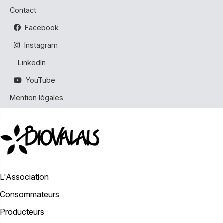
Contact
Facebook
Instagram
LinkedIn
YouTube
Mention légales
L'Association
Consommateurs
Producteurs