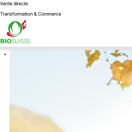
Vente directe
Transformation & Commerce